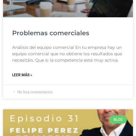
Problemas comerciales
Análisis del equipo comercial En tu empresa hay un
equipo comercial que no obtiene los resultados que
necesitáis. Que si la competencia está muy activa.
LEER MÁS »
No hay comentarios
BLOG