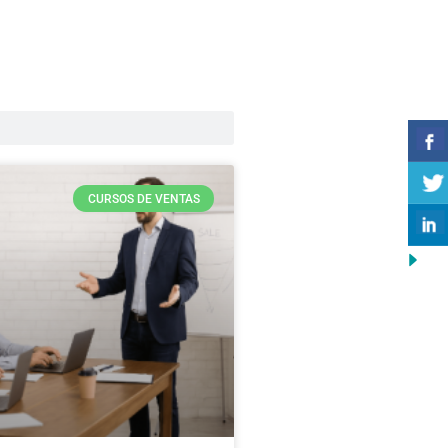
CURSOS DE VENTAS