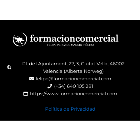
Pl. de l'Ajuntament, 27, 3, Ciutat Vella, 46002
Valencia (Alberta Norweg)
felipe@formacioncomercial.com
(+34) 640 105 281
https://www.formacioncomercial.com
Política de Privacidad