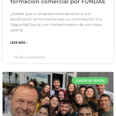
formación comercial por FUNDAE
¿Sabías que tu empresa tiene derecho a una
bonificación en formación por su contribución a la
Seguridad Social y el mantenimiento de una masa
salarial
LEER MÁS »
No hay comentarios
CURSOS DE VENTAS