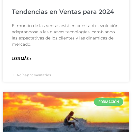
Tendencias en Ventas para 2024
El mundo de las ventas está en constante evolución,
adaptándose a las nuevas tecnologías, cambiando
las expectativas de los clientes y las dinámicas de
mercado.
LEER MÁS »
No hay comentarios
FORMACIÓN