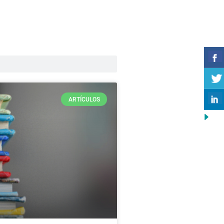
ARTÍCULOS