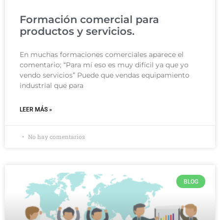
Formación comercial para
productos y servicios.
En muchas formaciones comerciales aparece el
comentario; “Para mí eso es muy difícil ya que yo
vendo servicios” Puede que vendas equipamiento
industrial que para
LEER MÁS »
No hay comentarios
BLOG