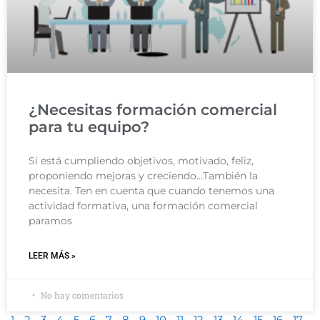
¿Necesitas formación comercial
para tu equipo?
Si está cumpliendo objetivos, motivado, feliz,
proponiendo mejoras y creciendo…También la
necesita. Ten en cuenta que cuando tenemos una
actividad formativa, una formación comercial
paramos
LEER MÁS »
No hay comentarios