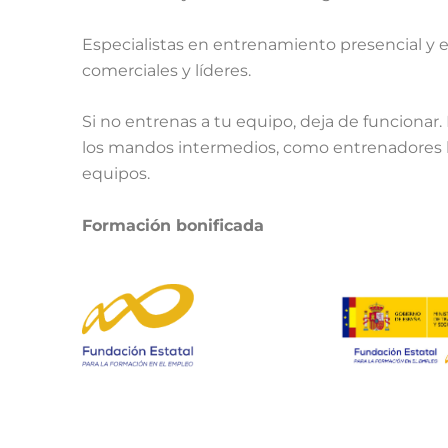
Especialistas en entrenamiento presencial y 
comerciales y líderes.
Si no entrenas a tu equipo, deja de funcionar. E
los mandos intermedios, como entrenadores l
equipos.
Formación bonificada