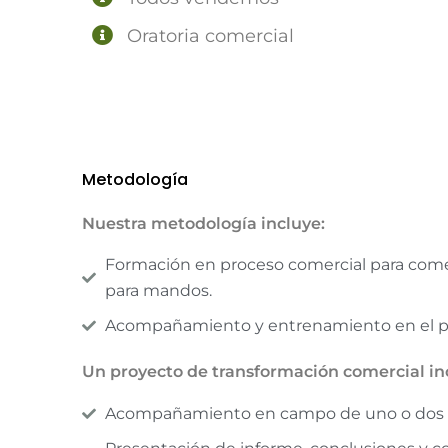
Oratoria comercial
Metodología
Nuestra metodología incluye:
Formación en proceso comercial para comer
para mandos.
Acompañamiento y entrenamiento en el pu
Un proyecto de transformación comercial in
Acompañamiento en campo de uno o dos v