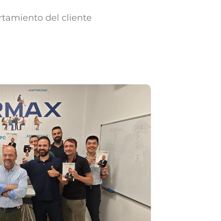
rtamiento del cliente