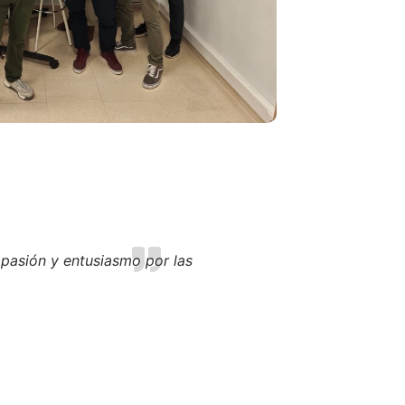
 pasión y entusiasmo por las