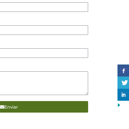
Enviar