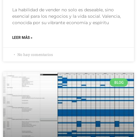
La habilidad de vender no solo es deseable, sino
esencial para los negocios y la vida social. Valencia,
conocida por su vibrante economía y espíritu
LEER MÁS »
No hay comentarios
BLOG