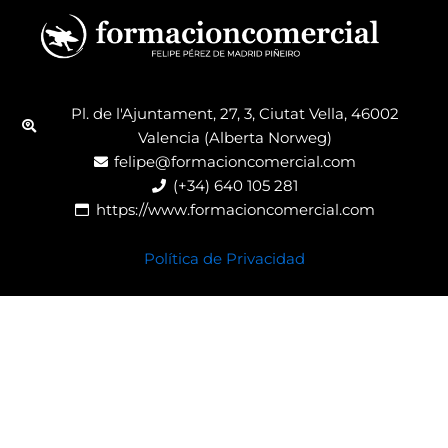
Pl. de l'Ajuntament, 27, 3, Ciutat Vella, 46002
Valencia (Alberta Norweg)
felipe@formacioncomercial.com
(+34) 640 105 281
https://www.formacioncomercial.com
Política de Privacidad