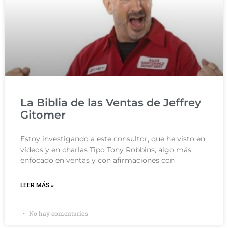
La Biblia de las Ventas de Jeffrey
Gitomer
Estoy investigando a este consultor, que he visto en
vídeos y en charlas Tipo Tony Robbins, algo más
enfocado en ventas y con afirmaciones con
LEER MÁS »
No hay comentarios