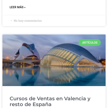
LEER MÁS »
No hay comentarios
ARTÍCULOS
Cursos de Ventas en Valencia y
resto de España