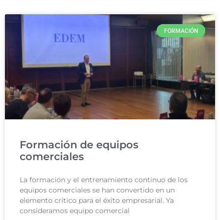
FORMACIÓN
Formación de equipos
comerciales
La formación y el entrenamiento continuo de los
equipos comerciales se han convertido en un
elemento crítico para el éxito empresarial. Ya
consideramos equipo comercial