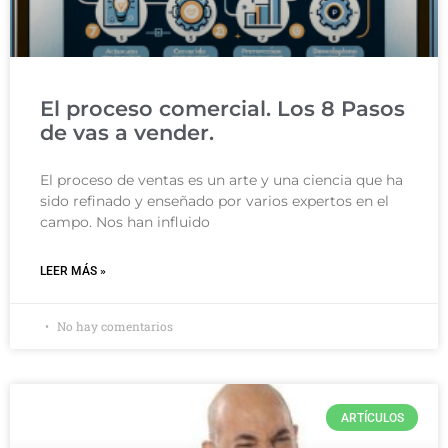
El proceso comercial. Los 8 Pasos
de vas a vender.
El proceso de ventas es un arte y una ciencia que ha
sido refinado y enseñado por varios expertos en el
campo. Nos han influido
LEER MÁS »
No hay comentarios
ARTÍCULOS