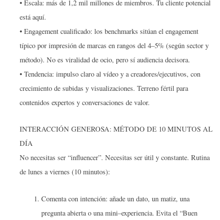
• Escala: más de 1,2 mil millones de miembros. Tu cliente potencial
está aquí.
• Engagement cualificado: los benchmarks sitúan el engagement
típico por impresión de marcas en rangos del 4–5% (según sector y
método). No es viralidad de ocio, pero sí audiencia decisora.
• Tendencia: impulso claro al vídeo y a creadores/ejecutivos, con
crecimiento de subidas y visualizaciones. Terreno fértil para
contenidos expertos y conversaciones de valor.
INTERACCIÓN GENEROSA: MÉTODO DE 10 MINUTOS AL
DÍA
No necesitas ser “influencer”. Necesitas ser útil y constante. Rutina
de lunes a viernes (10 minutos):
Comenta con intención: añade un dato, un matiz, una
pregunta abierta o una mini–experiencia. Evita el “Buen