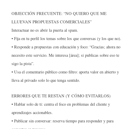
OBJECCIÓN FRECUENTE: “NO QUIERO QUE ME
LLUEVAN PROPUESTAS COMERCIALES”
Interactuar no es abrir la puerta al spam.
• Fija en tu perfil los temas sobre los que conversas (y los que no).
• Responde a propuestas con educación y foco: “Gracias; ahora no
necesito este servicio. Me interesa [área]; si publicas sobre eso te
sigo la pista”.
• Usa el comentario público como filtro: aporta valor en abierto y
lleva al privado solo lo que tenga sentido.
ERRORES QUE TE RESTAN (Y CÓMO EVITARLOS)
• Hablar solo de ti: centra el foco en problemas del cliente y
aprendizajes accionables.
• Publicar sin conversar: reserva tiempo para responder y para