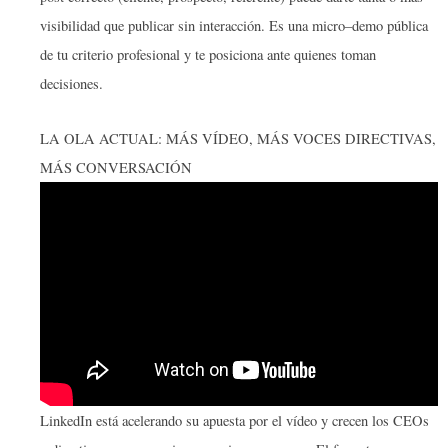
visibilidad que publicar sin interacción. Es una micro–demo pública
de tu criterio profesional y te posiciona ante quienes toman
decisiones.
LA OLA ACTUAL: MÁS VÍDEO, MÁS VOCES DIRECTIVAS,
MÁS CONVERSACIÓN
LinkedIn está acelerando su apuesta por el vídeo y crecen los CEOs