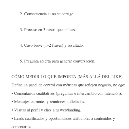
Consecuencia si no se corrige.
Proceso en 3 pasos que aplicas.
Caso breve (1–2 frases) y resultado.
Pregunta abierta para generar conversación.
CÓMO MEDIR LO QUE IMPORTA (MÁS ALLÁ DEL LIKE)
Define un panel de control con métricas que reflejen negocio, no ego:
• Comentarios cualitativos (preguntas e intercambio con intención).
• Mensajes entrantes y reuniones solicitadas.
• Visitas al perfil y clics a tu web/landing.
• Leads cualificados y oportunidades atribuibles a contenidos y
comentarios.