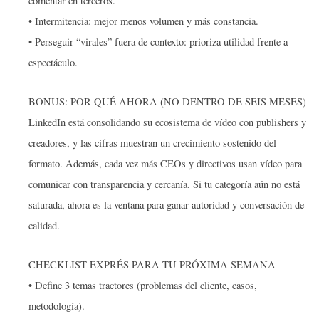
comentar en terceros.
• Intermitencia: mejor menos volumen y más constancia.
• Perseguir “virales” fuera de contexto: prioriza utilidad frente a
espectáculo.
BONUS: POR QUÉ AHORA (NO DENTRO DE SEIS MESES)
LinkedIn está consolidando su ecosistema de vídeo con publishers y
creadores, y las cifras muestran un crecimiento sostenido del
formato. Además, cada vez más CEOs y directivos usan vídeo para
comunicar con transparencia y cercanía. Si tu categoría aún no está
saturada, ahora es la ventana para ganar autoridad y conversación de
calidad.
CHECKLIST EXPRÉS PARA TU PRÓXIMA SEMANA
• Define 3 temas tractores (problemas del cliente, casos,
metodología).