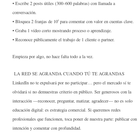
• Escribe 2 posts útiles (300–600 palabras) con llamada a
conversación.
• Bloquea 2 franjas de 10′ para comentar con valor en cuentas clave.
• Graba 1 vídeo corto mostrando proceso o aprendizaje.
• Reconoce públicamente el trabajo de 1 cliente o partner.
Empieza por algo, no hace falta todo a la vez.
LA RED SE AGRANDA CUANDO TÚ TE AGRANDAS
LinkedIn no te expulsará por no participar… pero el mercado sí te
olvidará si no demuestras criterio en público. Ser generosos con la
interacción —reconocer, preguntar, matizar, agradecer— no es solo
educación digital: es estrategia comercial. Si queremos redes
profesionales que funcionen, toca poner de nuestra parte: publicar con
intención y comentar con profundidad.