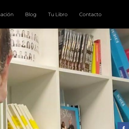
ación
Blog
Tu Libro
Contacto