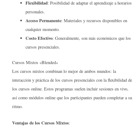
Flexibilidad
: Posibilidad de adaptar el aprendizaje a horarios
personales.
Acceso Permanente
: Materiales y recursos disponibles en
cualquier momento.
Costo Efectivo
: Generalmente, son más económicos que los
cursos presenciales.
Cursos Mixtos «Blended»
Los cursos mixtos combinan lo mejor de ambos mundos: la
interacción y práctica de los cursos presenciales con la flexibilidad de
los cursos online. Estos programas suelen incluir sesiones en vivo,
así como módulos online que los participantes pueden completar a su
ritmo.
Ventajas de los Cursos Mixtos
: