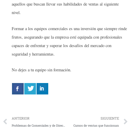
aquellos que buscan llevar sus habilidades de ventas al siguiente
nivel.
Formar a los equipos comerciales es una inversión que siempre rinde
frutos, asegurando que la empresa esté equipada con profesionales
capaces de enfrentar y superar los desafíos del mercado con
seguridad y herramientas.
No dejes a tu equipo sin formación.
Ant
ANTERIOR
SIGUIENTE
Problemas de Comerciales y de Dirección de Ventas
Cursos de ventas que funcionan