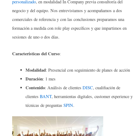
personalizado
, en modalidad In Company previa consultoría del
negocio y del equipo. Nos entrevistamos y acompañamos a dos
comerciales de referencia y con las conclusiones preparamos una
formación a medida con role play específicos y que impartimos en
sesiones de uno o dos días.
Características del Curso
:
Modalidad
: Presencial con seguimiento de planes de acción
Duración
: 1 mes
Contenido
: Análisis de clientes
DISC
, cualifiación de
clientes
BANT
, herramientas digitales, customer experience y
técnicas de preguntas
SPIN
.