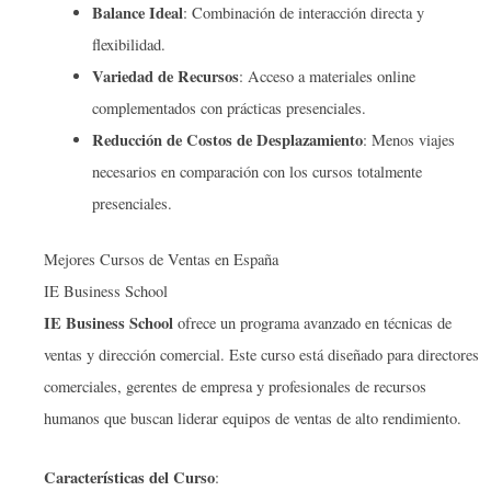
Balance Ideal
: Combinación de interacción directa y
flexibilidad.
Variedad de Recursos
: Acceso a materiales online
complementados con prácticas presenciales.
Reducción de Costos de Desplazamiento
: Menos viajes
necesarios en comparación con los cursos totalmente
presenciales.
Mejores Cursos de Ventas en España
IE Business School
IE Business School
ofrece un programa avanzado en técnicas de
ventas y dirección comercial. Este curso está diseñado para directores
comerciales, gerentes de empresa y profesionales de recursos
humanos que buscan liderar equipos de ventas de alto rendimiento.
Características del Curso
: