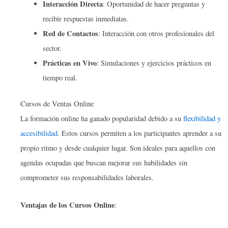
Interacción Directa
: Oportunidad de hacer preguntas y
recibir respuestas inmediatas.
Red de Contactos
: Interacción con otros profesionales del
sector.
Prácticas en Vivo
: Simulaciones y ejercicios prácticos en
tiempo real.
Cursos de Ventas Online
La formación online ha ganado popularidad debido a su
flexibilidad y
accesibilidad
. Estos cursos permiten a los participantes aprender a su
propio ritmo y desde cualquier lugar. Son ideales para aquellos con
agendas ocupadas que buscan mejorar sus habilidades sin
comprometer sus responsabilidades laborales.
Ventajas de los Cursos Online
: