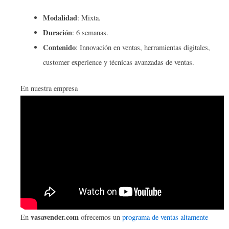
Modalidad
: Mixta.
Duración
: 6 semanas.
Contenido
: Innovación en ventas, herramientas digitales,
customer experience y técnicas avanzadas de ventas.
En nuestra empresa
vasavender.com
En
ofrecemos un
programa de ventas altamente