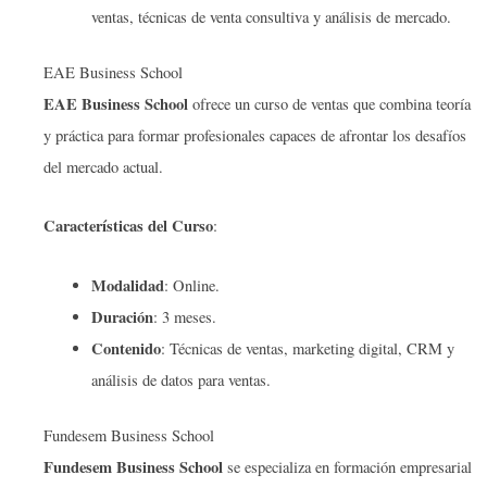
ventas, técnicas de venta consultiva y análisis de mercado.
EAE Business School
EAE Business School
ofrece un curso de ventas que combina teoría
y práctica para formar profesionales capaces de afrontar los desafíos
del mercado actual.
Características del Curso
:
Modalidad
: Online.
Duración
: 3 meses.
Contenido
: Técnicas de ventas, marketing digital, CRM y
análisis de datos para ventas.
Fundesem Business School
Fundesem Business School
se especializa en formación empresarial