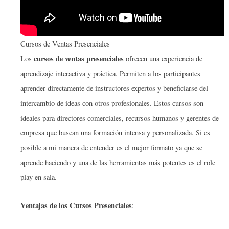
Cursos de Ventas Presenciales
cursos de ventas presenciales
Los
ofrecen una experiencia de
aprendizaje interactiva y práctica. Permiten a los participantes
aprender directamente de instructores expertos y beneficiarse del
intercambio de ideas con otros profesionales. Estos cursos son
ideales para directores comerciales, recursos humanos y gerentes de
empresa que buscan una formación intensa y personalizada. Si es
posible a mi manera de entender es el mejor formato ya que se
aprende haciendo y una de las herramientas más potentes es el role
play en sala.
Ventajas de los Cursos Presenciales
: