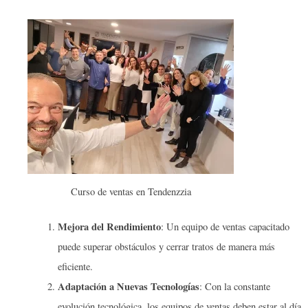
Curso de ventas en Tendenzzia
Mejora del Rendimiento
: Un equipo de ventas capacitado
puede superar obstáculos y cerrar tratos de manera más
eficiente.
Adaptación a Nuevas Tecnologías
: Con la constante
evolución tecnológica, los equipos de ventas deben estar al día