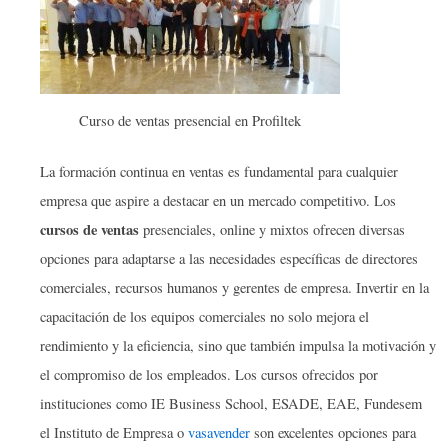
Curso de ventas presencial en Profiltek
La formación continua en ventas es fundamental para cualquier
empresa que aspire a destacar en un mercado competitivo. Los
cursos de ventas
presenciales, online y mixtos ofrecen diversas
opciones para adaptarse a las necesidades específicas de directores
comerciales, recursos humanos y gerentes de empresa. Invertir en la
capacitación de los equipos comerciales no solo mejora el
rendimiento y la eficiencia, sino que también impulsa la motivación y
el compromiso de los empleados. Los cursos ofrecidos por
instituciones como IE Business School, ESADE, EAE, Fundesem
el Instituto de Empresa o
vasavender
son excelentes opciones para