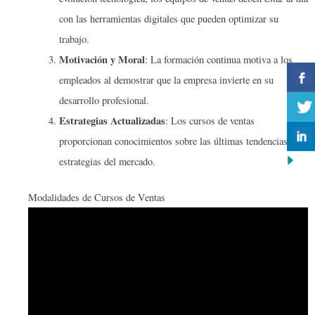
con las herramientas digitales que pueden optimizar su
trabajo.
Motivación y Moral
: La formación continua motiva a los
empleados al demostrar que la empresa invierte en su
desarrollo profesional.
Estrategias Actualizadas
: Los cursos de ventas
proporcionan conocimientos sobre las últimas tendencias y
estrategias del mercado.
Modalidades de Cursos de Ventas