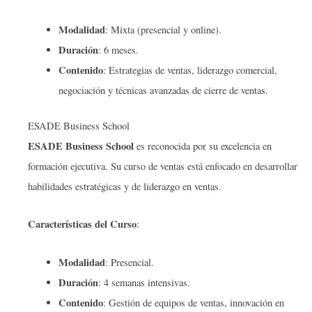
Modalidad
: Mixta (presencial y online).
Duración
: 6 meses.
Contenido
: Estrategias de ventas, liderazgo comercial,
negociación y técnicas avanzadas de cierre de ventas.
ESADE Business School
ESADE Business School
es reconocida por su excelencia en
formación ejecutiva. Su curso de ventas está enfocado en desarrollar
habilidades estratégicas y de liderazgo en ventas.
Características del Curso
:
Modalidad
: Presencial.
Duración
: 4 semanas intensivas.
Contenido
: Gestión de equipos de ventas, innovación en