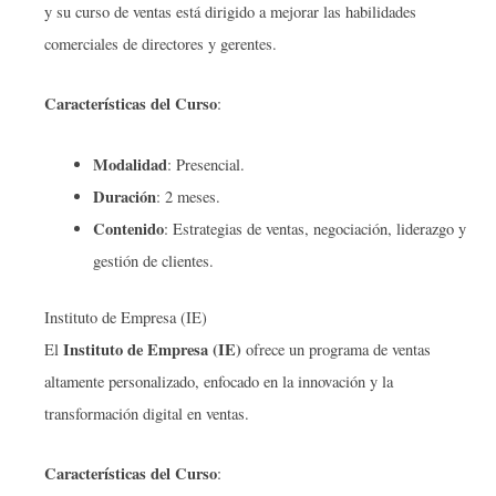
y su curso de ventas está dirigido a mejorar las habilidades
comerciales de directores y gerentes.
Características del Curso
:
Modalidad
: Presencial.
Duración
: 2 meses.
Contenido
: Estrategias de ventas, negociación, liderazgo y
gestión de clientes.
Instituto de Empresa (IE)
Instituto de Empresa (IE)
El
ofrece un programa de ventas
altamente personalizado, enfocado en la innovación y la
transformación digital en ventas.
Características del Curso
: