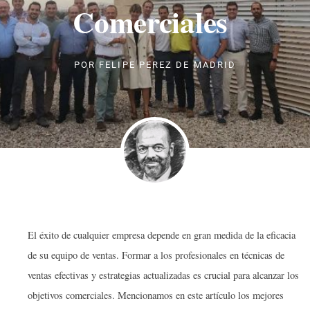
Comerciales
POR
FELIPE PEREZ DE MADRID
El éxito de cualquier empresa depende en gran medida de la eficacia
de su equipo de ventas. Formar a los profesionales en técnicas de
ventas efectivas y estrategias actualizadas es crucial para alcanzar los
objetivos comerciales. Mencionamos en este artículo los mejores