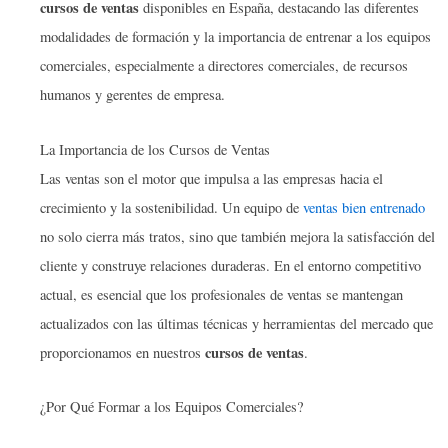
cursos de ventas
disponibles en España, destacando las diferentes
modalidades de formación y la importancia de entrenar a los equipos
comerciales, especialmente a directores comerciales, de recursos
humanos y gerentes de empresa.
La Importancia de los Cursos de Ventas
Las ventas son el motor que impulsa a las empresas hacia el
crecimiento y la sostenibilidad. Un equipo de
ventas bien entrenado
no solo cierra más tratos, sino que también mejora la satisfacción del
cliente y construye relaciones duraderas. En el entorno competitivo
actual, es esencial que los profesionales de ventas se mantengan
actualizados con las últimas técnicas y herramientas del mercado que
cursos de ventas
proporcionamos en nuestros
.
¿Por Qué Formar a los Equipos Comerciales?