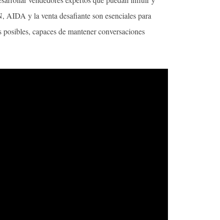
, AIDA y la venta desafiante son esenciales para
es posibles, capaces de mantener conversaciones