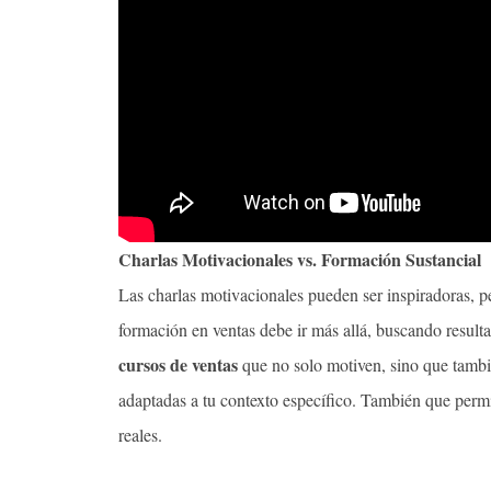
Charlas Motivacionales vs. Formación Sustancial
Las charlas motivacionales pueden ser inspiradoras, p
formación en ventas debe ir más allá, buscando resulta
cursos de ventas
que no solo motiven, sino que tambié
adaptadas a tu contexto específico. También que permit
reales.