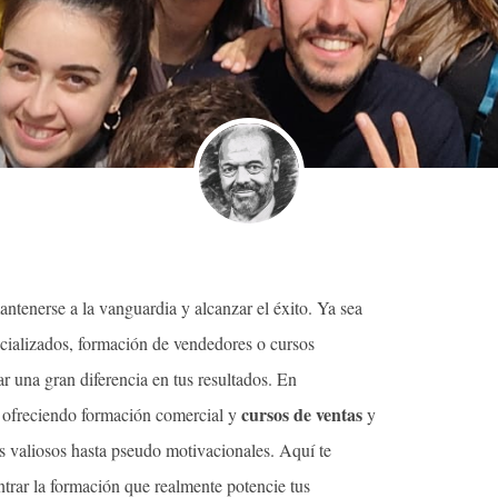
antenerse a la vanguardia y alcanzar el éxito. Ya sea
ecializados, formación de vendedores o cursos
 una gran diferencia en tus resultados. En
cursos de
ventas
a ofreciendo formación comercial y
y
s valiosos hasta pseudo motivacionales. Aquí te
rar la formación que realmente potencie tus