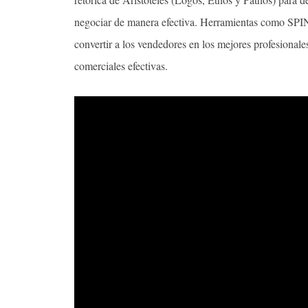
negociar de manera efectiva. Herramientas como SPIN
convertir a los vendedores en los mejores profesional
comerciales efectivas.