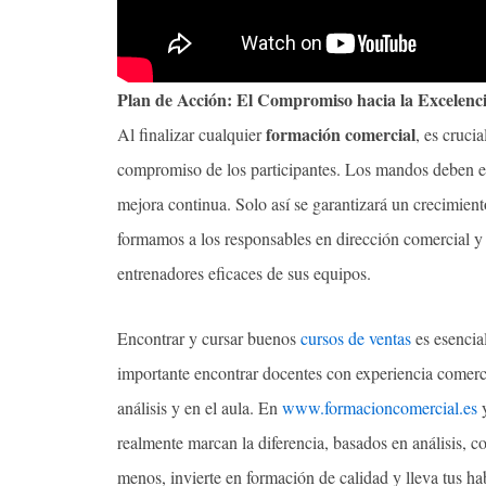
Plan de Acción: El Compromiso hacia la Excelenc
formación comercial
Al finalizar cualquier
, es cruci
compromiso de los participantes. Los mandos deben es
mejora continua. Solo así se garantizará un crecimien
formamos a los responsables en dirección comercial 
entrenadores eficaces de sus equipos.
Encontrar y cursar buenos
cursos de ventas
es esencia
importante encontrar docentes con experiencia comerc
análisis y en el aula. En
www.formacioncomercial.es
realmente marcan la diferencia, basados en análisis, 
menos, invierte en formación de calidad y lleva tus ha