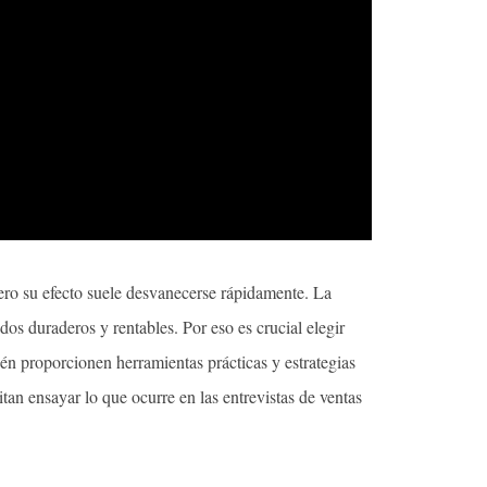
ero su efecto suele desvanecerse rápidamente. La
dos duraderos y rentables. Por eso es crucial elegir
n proporcionen herramientas prácticas y estrategias
an ensayar lo que ocurre en las entrevistas de ventas