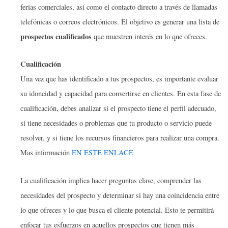
ferias comerciales, así como el contacto directo a través de llamadas
telefónicas o correos electrónicos. El objetivo es generar una lista de
prospectos cualificados
que muestren interés en lo que ofreces.
Cualificación
Una vez que has identificado a tus prospectos, es importante evaluar
su idoneidad y capacidad para convertirse en clientes. En esta fase de
cualificación, debes analizar si el prospecto tiene el perfil adecuado,
si tiene necesidades o problemas que tu producto o servicio puede
resolver, y si tiene los recursos financieros para realizar una compra.
Mas información
EN ESTE ENLACE
La cualificación implica hacer preguntas clave, comprender las
necesidades del prospecto y determinar si hay una coincidencia entre
lo que ofreces y lo que busca el cliente potencial. Esto te permitirá
enfocar tus esfuerzos en aquellos prospectos que tienen más