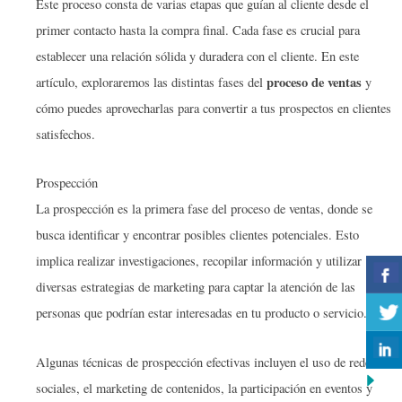
Este proceso consta de varias etapas que guían al cliente desde el
primer contacto hasta la compra final. Cada fase es crucial para
establecer una relación sólida y duradera con el cliente. En este
proceso de ventas
artículo, exploraremos las distintas fases del
y
cómo puedes aprovecharlas para convertir a tus prospectos en clientes
satisfechos.
Prospección
La prospección es la primera fase del proceso de ventas, donde se
busca identificar y encontrar posibles clientes potenciales. Esto
implica realizar investigaciones, recopilar información y utilizar
diversas estrategias de marketing para captar la atención de las
personas que podrían estar interesadas en tu producto o servicio.
Algunas técnicas de prospección efectivas incluyen el uso de redes
sociales, el marketing de contenidos, la participación en eventos y