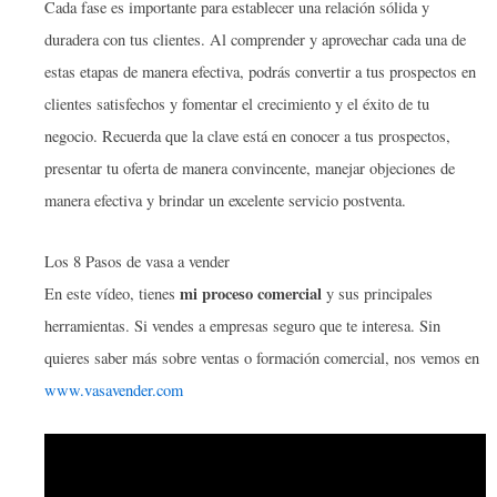
Cada fase es importante para establecer una relación sólida y
duradera con tus clientes. Al comprender y aprovechar cada una de
estas etapas de manera efectiva, podrás convertir a tus prospectos en
clientes satisfechos y fomentar el crecimiento y el éxito de tu
negocio. Recuerda que la clave está en conocer a tus prospectos,
presentar tu oferta de manera convincente, manejar objeciones de
manera efectiva y brindar un excelente servicio postventa.
Los 8 Pasos de vasa a vender
mi proceso comercial
En este vídeo, tienes
y sus principales
herramientas. Si vendes a empresas seguro que te interesa. Sin
quieres saber más sobre ventas o formación comercial, nos vemos en
www.vasavender.com