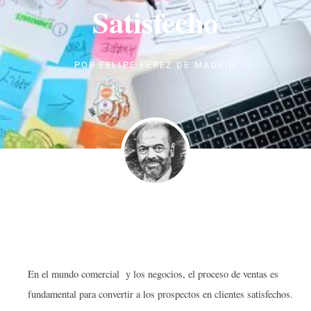
Satisfecho
POR
FELIPE PEREZ DE MADRID
En el mundo comercial y los negocios, el proceso de ventas es
fundamental para convertir a los prospectos en clientes satisfechos.