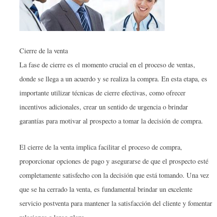
Cierre de la venta
La fase de cierre es el momento crucial en el proceso de ventas,
donde se llega a un acuerdo y se realiza la compra. En esta etapa, es
importante utilizar técnicas de cierre efectivas, como ofrecer
incentivos adicionales, crear un sentido de urgencia o brindar
garantías para motivar al prospecto a tomar la decisión de compra.
El cierre de la venta implica facilitar el proceso de compra,
proporcionar opciones de pago y asegurarse de que el prospecto esté
completamente satisfecho con la decisión que está tomando. Una vez
que se ha cerrado la venta, es fundamental brindar un excelente
servicio postventa para mantener la satisfacción del cliente y fomentar