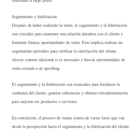
relaciones a largo plazo.
Seguimiento y fidelización
Después de haber realizado la venta, el seguimiento y la fidelización
son cruciales para mantener una relación duradera con el cliente y
fomentar futuras oportunidades de venta. Esto implica realizar un
seguimiento periódico para verificar la satisfacción del cliente,
ofrecer soporte adicional si es necesario y buscar oportunidades de
venta cruzada o de upselling.
El seguimiento y la fidelización son esenciales para fortalecer la
confianza del cliente, generar referencias y obtener retroalimentación
para mejorar tus productos o servicios.
En conclusión, el proceso de ventas consta de varias fases que van
desde la prospección hasta el seguimiento y la fidelización del cliente.