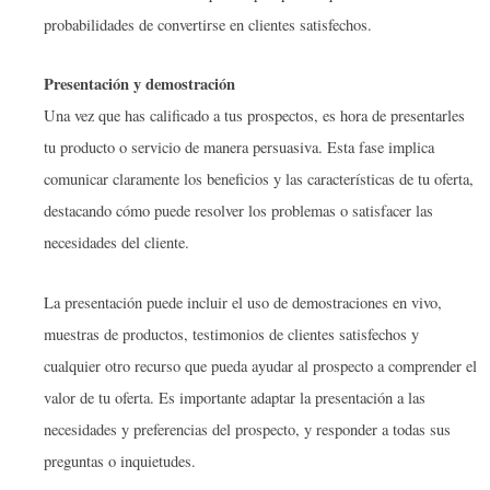
probabilidades de convertirse en clientes satisfechos.
Presentación y demostración
Una vez que has calificado a tus prospectos, es hora de presentarles
tu producto o servicio de manera persuasiva. Esta fase implica
comunicar claramente los beneficios y las características de tu oferta,
destacando cómo puede resolver los problemas o satisfacer las
necesidades del cliente.
La presentación puede incluir el uso de demostraciones en vivo,
muestras de productos, testimonios de clientes satisfechos y
cualquier otro recurso que pueda ayudar al prospecto a comprender el
valor de tu oferta. Es importante adaptar la presentación a las
necesidades y preferencias del prospecto, y responder a todas sus
preguntas o inquietudes.