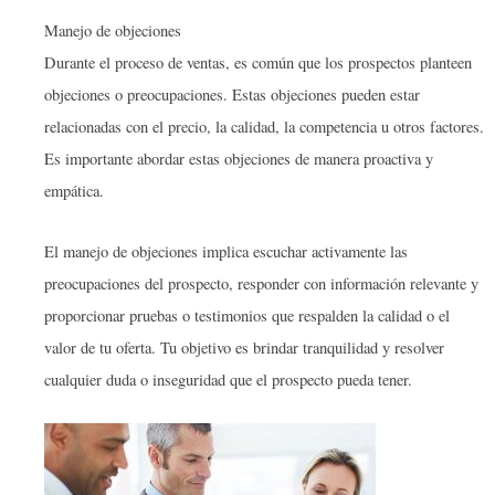
Manejo de objeciones
Durante el proceso de ventas, es común que los prospectos planteen
objeciones o preocupaciones. Estas objeciones pueden estar
relacionadas con el precio, la calidad, la competencia u otros factores.
Es importante abordar estas objeciones de manera proactiva y
empática.
El manejo de objeciones implica escuchar activamente las
preocupaciones del prospecto, responder con información relevante y
proporcionar pruebas o testimonios que respalden la calidad o el
valor de tu oferta. Tu objetivo es brindar tranquilidad y resolver
cualquier duda o inseguridad que el prospecto pueda tener.