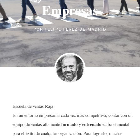
Empresas
POR
FELIPE PEREZ DE MADRID
Escuela de ventas Raja
En un entorno empresarial cada vez más competitivo, contar con un
formado y entrenado
equipo de ventas altamente
es fundamental
para el éxito de cualquier organización. Para lograrlo, muchas