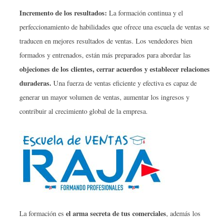
Incremento de los resultados:
La formación continua y el
perfeccionamiento de habilidades que ofrece una escuela de ventas se
traducen en mejores resultados de ventas. Los vendedores bien
formados y entrenados, están más preparados para abordar las
objeciones de los clientes, cerrar
acuerdos y establecer relaciones
duraderas.
Una fuerza de ventas eficiente y efectiva es capaz de
generar un mayor volumen de ventas, aumentar los ingresos y
contribuir al crecimiento global de la empresa.
el arma secreta de tus comerciales
La formación es
, además los