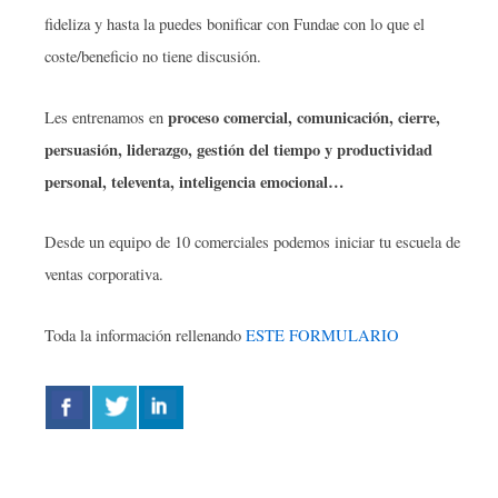
fideliza y hasta la puedes bonificar con Fundae con lo que el
coste/beneficio no tiene discusión.
proceso comercial, comunicación, cierre,
Les entrenamos en
persuasión, liderazgo, gestión del tiempo y productividad
personal, televenta, inteligencia emocional…
Desde un equipo de 10 comerciales podemos iniciar tu escuela de
ventas corporativa.
Toda la información rellenando
ESTE FORMULARIO