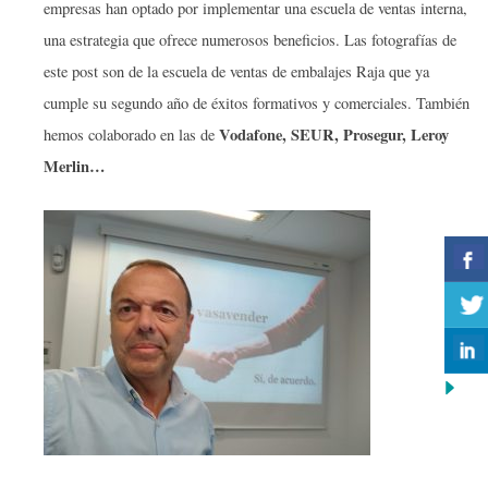
empresas han optado por implementar una escuela de ventas interna,
una estrategia que ofrece numerosos beneficios. Las fotografías de
este post son de la escuela de ventas de embalajes Raja que ya
cumple su segundo año de éxitos formativos y comerciales. También
Vodafone, SEUR, Prosegur, Leroy
hemos colaborado en las de
Merlin…