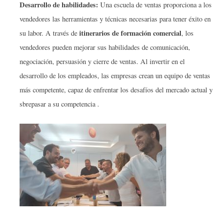
Desarrollo de habilidades:
Una escuela de ventas proporciona a los
vendedores las herramientas y técnicas necesarias para tener éxito en
itinerarios de formación comercial
su labor. A través de
, los
vendedores pueden mejorar sus habilidades de comunicación,
negociación, persuasión y cierre de ventas. Al invertir en el
desarrollo de los empleados, las empresas crean un equipo de ventas
más competente, capaz de enfrentar los desafíos del mercado actual y
sbrepasar a su competencia .