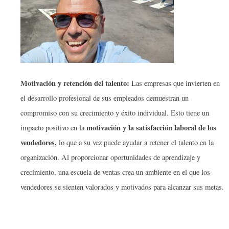
Motivación y retención del talento:
Las empresas que invierten en
el desarrollo profesional de sus empleados demuestran un
compromiso con su crecimiento y éxito individual. Esto tiene un
motivación y la satisfacción laboral de los
impacto positivo en la
vendedores,
lo que a su vez puede ayudar a retener el talento en la
organización. Al proporcionar oportunidades de aprendizaje y
crecimiento, una escuela de ventas crea un ambiente en el que los
vendedores se sienten valorados y motivados para alcanzar sus metas.