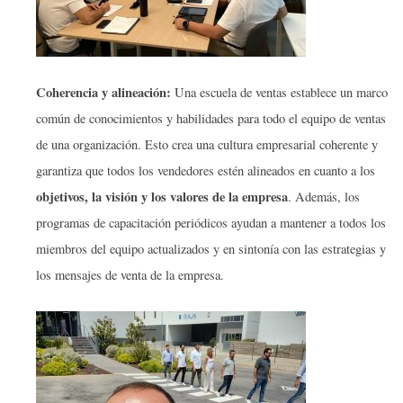
Coherencia y alineación:
Una escuela de ventas establece un marco
común de conocimientos y habilidades para todo el equipo de ventas
de una organización. Esto crea una cultura empresarial coherente y
garantiza que todos los vendedores estén alineados en cuanto a los
objetivos, la visión y los valores de la empresa
. Además, los
programas de capacitación periódicos ayudan a mantener a todos los
miembros del equipo actualizados y en sintonía con las estrategias y
los mensajes de venta de la empresa.