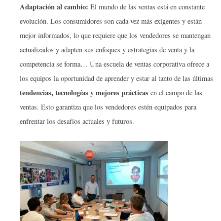
Adaptación al cambio:
El mundo de las ventas está en constante
evolución. Los consumidores son cada vez más exigentes y están
mejor informados, lo que requiere que los vendedores se mantengan
actualizados y adapten sus enfoques y estrategias de venta y la
competencia se forma… Una escuela de ventas corporativa ofrece a
los equipos la oportunidad de aprender y estar al tanto de las últimas
tendencias, tecnologías y mejores prácticas
en el campo de las
ventas. Esto garantiza que los vendedores estén equipados para
enfrentar los desafíos actuales y futuros.