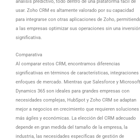
análisis predictivo, todo dentro de una plataforma fácil de
usar. Zoho CRM es altamente valorado por su capacidad
para integrarse con otras aplicaciones de Zoho, permitiend
a las empresas optimizar sus operaciones sin una inversió
significativa.
Comparativa
Al comparar estos CRM, encontramos diferencias
significativas en términos de características, integraciones
enfoques de mercado. Mientras que Salesforce y Microsof
Dynamics 365 son ideales para grandes empresas con
necesidades complejas, HubSpot y Zoho CRM se adaptan
mejor a negocios en crecimiento que requieren soluciones
más ágiles y económicas. La elección del CRM adecuado
depende en gran medida del tamaño de la empresa, la
industria, las necesidades específicas de gestión de