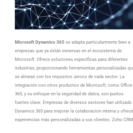
Microsoft Dynamics 365
se adapta particularmente bien a
empresas que ya están inmersas en el ecosistema de
Microsoft. Ofrece soluciones específicas para diferentes
industrias, proporcionando herramientas personalizadas q
se alinean con los requisitos únicos de cada sector. La
integración con otros productos de Microsoft, como Office
365, y su enfoque en la seguridad de datos, son puntos
fuertes clave. Empresas de diversos sectores han utilizado
Dynamics 365 para mejorar la colaboración interna y ofrece
experiencias más personalizadas a sus clientes. Zoho CRM