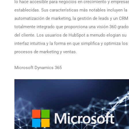
lo hace accesible para negocios en crecimiento y empresa
establecidas. Sus características más notables incluyen la
automatización de marketing, la gestión de leads y un CRM
totalmente integrado que proporciona una visión 360 grado
del cliente. Los usuarios de HubSpot a menudo elogian su
interfaz intuitiva y la forma en que simplifica y optimiza los
procesos de marketing y ventas.
Microsoft Dynamics 365