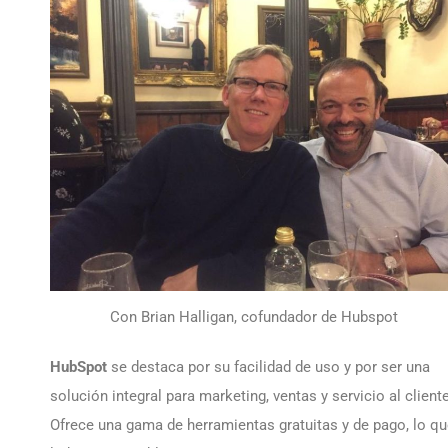
Con Brian Halligan, cofundador de Hubspot
HubSpot
se destaca por su facilidad de uso y por ser una
solución integral para marketing, ventas y servicio al cliente
Ofrece una gama de herramientas gratuitas y de pago, lo q