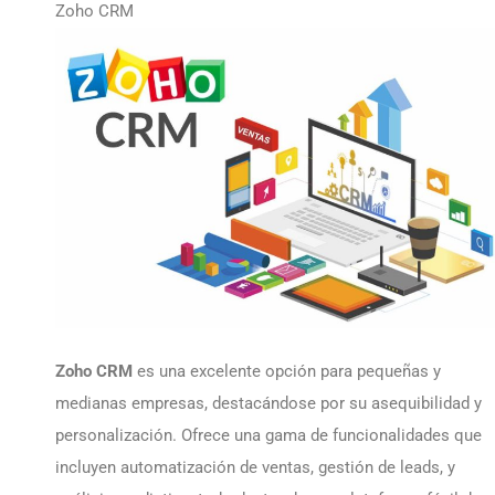
Zoho CRM
Zoho CRM
es una excelente opción para pequeñas y
medianas empresas, destacándose por su asequibilidad y
personalización. Ofrece una gama de funcionalidades que
incluyen automatización de ventas, gestión de leads, y