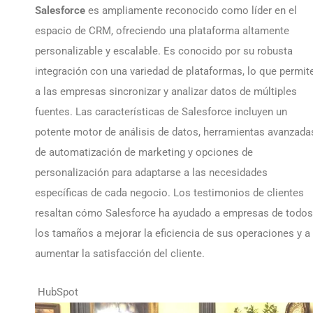
Salesforce
es ampliamente reconocido como líder en el
espacio de CRM, ofreciendo una plataforma altamente
personalizable y escalable. Es conocido por su robusta
integración con una variedad de plataformas, lo que permit
a las empresas sincronizar y analizar datos de múltiples
fuentes. Las características de Salesforce incluyen un
potente motor de análisis de datos, herramientas avanzada
de automatización de marketing y opciones de
personalización para adaptarse a las necesidades
específicas de cada negocio. Los testimonios de clientes
resaltan cómo Salesforce ha ayudado a empresas de todos
los tamaños a mejorar la eficiencia de sus operaciones y a
aumentar la satisfacción del cliente.
HubSpot