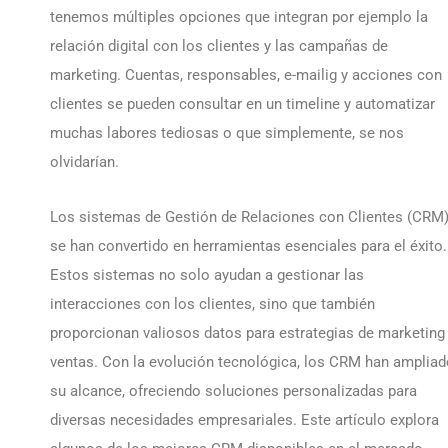
tenemos múltiples opciones que integran por ejemplo la
relación digital con los clientes y las campañas de
marketing. Cuentas, responsables, e-mailig y acciones con
clientes se pueden consultar en un timeline y automatizar
muchas labores tediosas o que simplemente, se nos
olvidarían.
Los sistemas de Gestión de Relaciones con Clientes (CRM
se han convertido en herramientas esenciales para el éxito.
Estos sistemas no solo ayudan a gestionar las
interacciones con los clientes, sino que también
proporcionan valiosos datos para estrategias de marketing
ventas. Con la evolución tecnológica, los CRM han amplia
su alcance, ofreciendo soluciones personalizadas para
diversas necesidades empresariales. Este artículo explora