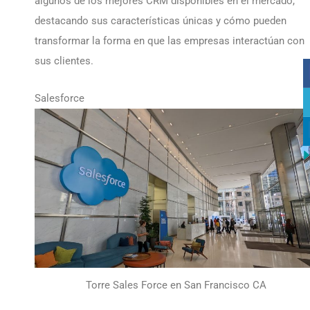
algunos de los mejores CRM disponibles en el mercado,
destacando sus características únicas y cómo pueden
transformar la forma en que las empresas interactúan con
sus clientes.
Salesforce
Torre Sales Force en San Francisco CA