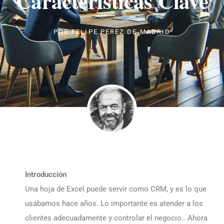
Características Clave
POR
FELIPE PEREZ DE MADRID
Introducción
Una hoja de Excel puede servir como CRM, y es lo que
usábamos hace años. Lo importante es atender a los
clientes adecuadamente y controlar el negocio.. Ahora