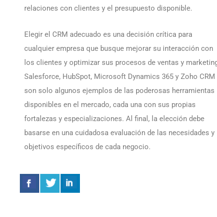
relaciones con clientes y el presupuesto disponible.
Elegir el CRM adecuado es una decisión crítica para
cualquier empresa que busque mejorar su interacción con
los clientes y optimizar sus procesos de ventas y marketin
Salesforce, HubSpot, Microsoft Dynamics 365 y Zoho CRM
son solo algunos ejemplos de las poderosas herramientas
disponibles en el mercado, cada una con sus propias
fortalezas y especializaciones. Al final, la elección debe
basarse en una cuidadosa evaluación de las necesidades y
objetivos específicos de cada negocio.