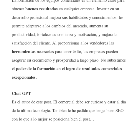
La formación de los equipos comerciales es un elemento clave para
buenos resultados
obtener
en cualquier empresa. Invertir en su
desarrollo profesional mejora sus habilidades y conocimientos, les
permite adaptarse a los cambios del mercado, aumenta su
productividad, fortalece su confianza y motivación, y mejora la
satisfacción del cliente. Al proporcionar a los vendedores las
herramientas
necesarias para tener éxito, las empresas pueden
asegurar su crecimiento y prosperidad a largo plazo. No subestimes
el poder de la formación en el logro de resultados comerciales
excepcionales.
Chat GPT
Es el autor de este post. El comercial debe ser curioso y estar al día
de la última tecnología. Tambien le he pedido que tenga buen SEO
con lo que a lo mejor se posiciona bien el post…