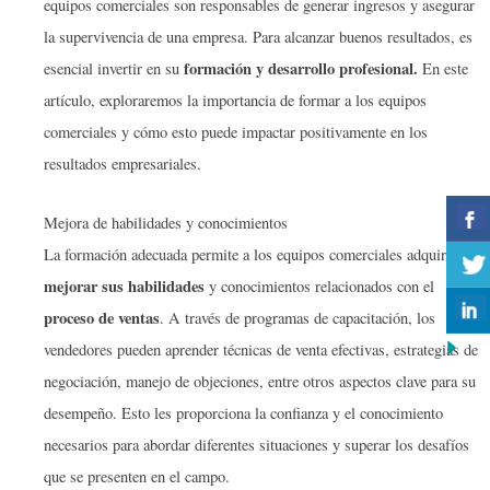
equipos comerciales son responsables de generar ingresos y asegurar
la supervivencia de una empresa. Para alcanzar buenos resultados, es
formación y
desarrollo profesional.
esencial invertir en su
En este
artículo, exploraremos la importancia de formar a los equipos
comerciales y cómo esto puede impactar positivamente en los
resultados empresariales.
Mejora de habilidades y conocimientos
La formación adecuada permite a los equipos comerciales adquirir y
mejorar sus habilidades
y conocimientos relacionados con el
proceso de ventas
. A través de programas de capacitación, los
vendedores pueden aprender técnicas de venta efectivas, estrategias de
negociación, manejo de objeciones, entre otros aspectos clave para su
desempeño. Esto les proporciona la confianza y el conocimiento
necesarios para abordar diferentes situaciones y superar los desafíos
que se presenten en el campo.