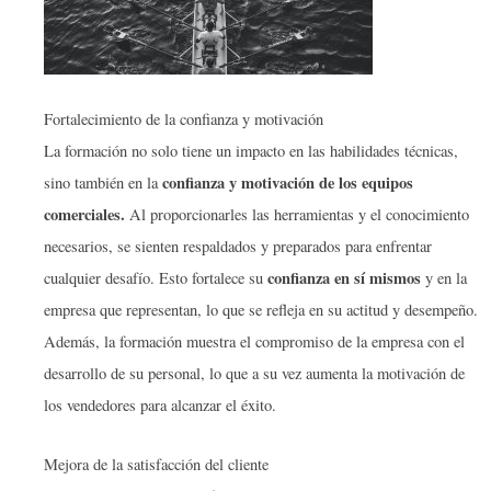
Fortalecimiento de la confianza y motivación
La formación no solo tiene un impacto en las habilidades técnicas,
confianza y motivación de los equipos
sino también en la
comerciales.
Al proporcionarles las herramientas y el conocimiento
necesarios, se sienten respaldados y preparados para enfrentar
confianza en sí mismos
cualquier desafío. Esto fortalece su
y en la
empresa que representan, lo que se refleja en su actitud y desempeño.
Además, la formación muestra el compromiso de la empresa con el
desarrollo de su personal, lo que a su vez aumenta la motivación de
los vendedores para alcanzar el éxito.
Mejora de la satisfacción del cliente