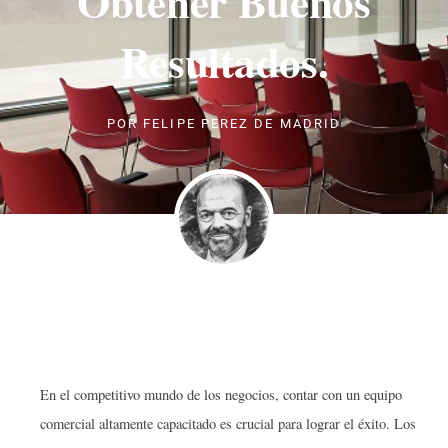
Obtener Buenos
Resultados.
POR
FELIPE PEREZ DE MADRID
En el competitivo mundo de los negocios, contar con un equipo
comercial altamente capacitado es crucial para lograr el éxito. Los