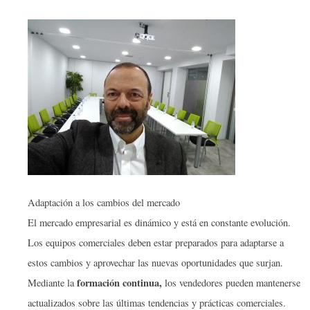
Adaptación a los cambios del mercado
El mercado empresarial es dinámico y está en constante evolución.
Los equipos comerciales deben estar preparados para adaptarse a
estos cambios y aprovechar las nuevas oportunidades que surjan.
formación continua,
Mediante la
los vendedores pueden mantenerse
actualizados sobre las últimas tendencias y prácticas comerciales.