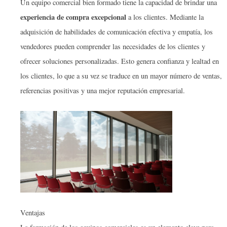
Un equipo comercial bien formado tiene la capacidad de brindar una
experiencia de compra excepcional
a los clientes. Mediante la
adquisición de habilidades de comunicación efectiva y empatía, los
vendedores pueden comprender las necesidades de los clientes y
ofrecer soluciones personalizadas. Esto genera confianza y lealtad en
los clientes, lo que a su vez se traduce en un mayor número de ventas,
referencias positivas y una mejor reputación empresarial.
Ventajas