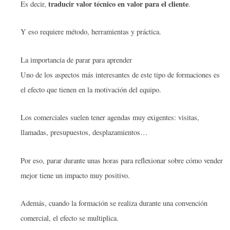
traducir valor técnico en valor para el cliente
Es decir,
.
Y eso requiere método, herramientas y práctica.
La importancia de parar para aprender
Uno de los aspectos más interesantes de este tipo de formaciones es
el efecto que tienen en la motivación del equipo.
Los comerciales suelen tener agendas muy exigentes: visitas,
llamadas, presupuestos, desplazamientos…
Por eso, parar durante unas horas para reflexionar sobre cómo vender
mejor tiene un impacto muy positivo.
Además, cuando la formación se realiza durante una convención
comercial, el efecto se multiplica.