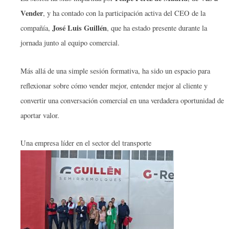
Vender
, y ha contado con la participación activa del CEO de la
José Luis Guillén
compañía,
, que ha estado presente durante la
jornada junto al equipo comercial.
Más allá de una simple sesión formativa, ha sido un espacio para
reflexionar sobre cómo vender mejor, entender mejor al cliente y
convertir una conversación comercial en una verdadera oportunidad de
aportar valor.
Una empresa líder en el sector del transporte