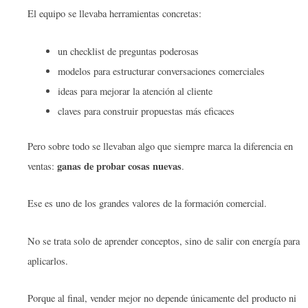
El equipo se llevaba herramientas concretas:
un checklist de preguntas poderosas
modelos para estructurar conversaciones comerciales
ideas para mejorar la atención al cliente
claves para construir propuestas más eficaces
Pero sobre todo se llevaban algo que siempre marca la diferencia en
ganas de probar cosas nuevas
ventas:
.
Ese es uno de los grandes valores de la formación comercial.
No se trata solo de aprender conceptos, sino de salir con energía para
aplicarlos.
Porque al final, vender mejor no depende únicamente del producto ni