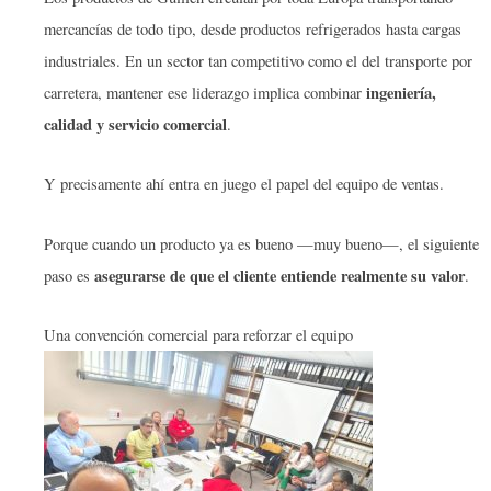
mercancías de todo tipo, desde productos refrigerados hasta cargas
industriales. En un sector tan competitivo como el del transporte por
ingeniería,
carretera, mantener ese liderazgo implica combinar
calidad y servicio comercial
.
Y precisamente ahí entra en juego el papel del equipo de ventas.
Porque cuando un producto ya es bueno —muy bueno—, el siguiente
asegurarse de que el cliente entiende realmente su valor
paso es
.
Una convención comercial para reforzar el equipo