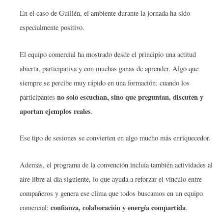
En el caso de Guillén, el ambiente durante la jornada ha sido
especialmente positivo.
El equipo comercial ha mostrado desde el principio una actitud
abierta, participativa y con muchas ganas de aprender. Algo que
siempre se percibe muy rápido en una formación: cuando los
no solo escuchan, sino que preguntan, discuten y
participantes
aportan ejemplos reales
.
Ese tipo de sesiones se convierten en algo mucho más enriquecedor.
Además, el programa de la convención incluía también actividades al
aire libre al día siguiente, lo que ayuda a reforzar el vínculo entre
compañeros y genera ese clima que todos buscamos en un equipo
confianza, colaboración y energía compartida
comercial:
.