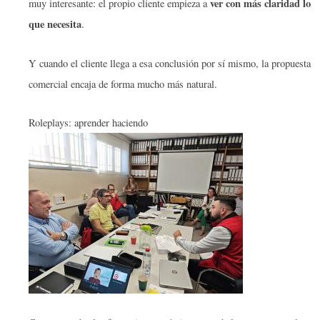
ver con más claridad lo
muy interesante: el propio cliente empieza a
que necesita
.
Y cuando el cliente llega a esa conclusión por sí mismo, la propuesta
comercial encaja de forma mucho más natural.
Roleplays: aprender haciendo