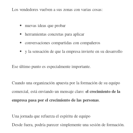
Los vendedores vuelven a sus zonas con varias cosas:
nuevas ideas que probar
herramientas concretas para aplicar
conversaciones compartidas con compañeros
y la sensación de que la empresa invierte en su desarrollo
Ese último punto es especialmente importante.
Cuando una organización apuesta por la formación de su equipo
el crecimiento de la
comercial, está enviando un mensaje claro:
empresa pasa por el crecimiento de las personas
.
Una jornada que refuerza el espíritu de equipo
Desde fuera, podría parecer simplemente una sesión de formación.