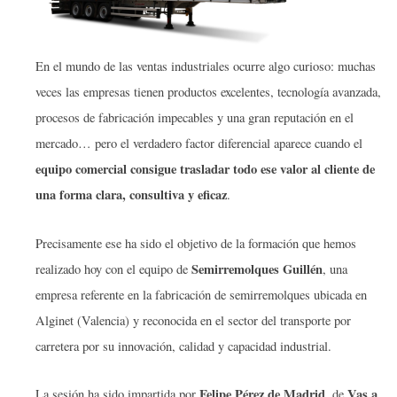
En el mundo de las ventas industriales ocurre algo curioso: muchas
veces las empresas tienen productos excelentes, tecnología avanzada,
procesos de fabricación impecables y una gran reputación en el
mercado… pero el verdadero factor diferencial aparece cuando el
equipo comercial consigue trasladar todo ese valor al cliente de
una forma clara, consultiva y eficaz
.
Precisamente ese ha sido el objetivo de la formación que hemos
Semirremolques Guillén
realizado hoy con el equipo de
, una
empresa referente en la fabricación de semirremolques ubicada en
Alginet (Valencia) y reconocida en el sector del transporte por
carretera por su innovación, calidad y capacidad industrial.
Felipe Pérez de Madrid
Vas a
La sesión ha sido impartida por
, de