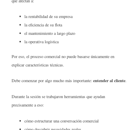
que afectan a:
la rentabilidad de su empresa
la eficiencia de su flota
el mantenimiento a largo plazo
la operativa logística
Por eso, el proceso comercial no puede basarse únicamente en
explicar características técnicas.
entender al cliente
Debe comenzar por algo mucho más importante:
.
Durante la sesión se trabajaron herramientas que ayudan
precisamente a eso:
cómo estructurar una conversación comercial
cómo descubrir necesidades reales