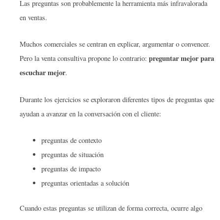
Las preguntas son probablemente la herramienta más infravalorada
en ventas.
Muchos comerciales se centran en explicar, argumentar o convencer.
preguntar mejor para
Pero la venta consultiva propone lo contrario:
escuchar mejor
.
Durante los ejercicios se exploraron diferentes tipos de preguntas que
ayudan a avanzar en la conversación con el cliente:
preguntas de contexto
preguntas de situación
preguntas de impacto
preguntas orientadas a solución
Cuando estas preguntas se utilizan de forma correcta, ocurre algo