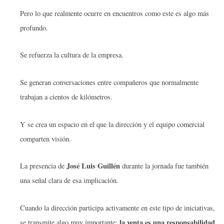
Pero lo que realmente ocurre en encuentros como este es algo más
profundo.
Se refuerza la cultura de la empresa.
Se generan conversaciones entre compañeros que normalmente
trabajan a cientos de kilómetros.
Y se crea un espacio en el que la dirección y el equipo comercial
comparten visión.
José Luis Guillén
La presencia de
durante la jornada fue también
una señal clara de esa implicación.
Cuando la dirección participa activamente en este tipo de iniciativas,
la venta es una responsabilidad
se transmite algo muy importante: