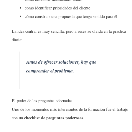
cómo identificar prioridades del cliente
cómo construir una propuesta que tenga sentido para él
La idea central es muy sencilla, pero a veces se olvida en la práctica
diaria:
Antes de ofrecer soluciones, hay que
comprender el problema.
El poder de las preguntas adecuadas
Uno de los momentos más interesantes de la formación fue el trabajo
checklist de preguntas poderosas
con un
.