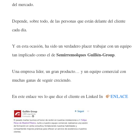
del mercado.
Depende, sobre todo, de las personas que están delante del cliente
cada día.
Y en esta ocasión, ha sido un verdadero placer trabajar con un equipo
Semirremolques Guillén-Group
tan implicado como el de
.
Una empresa líder, un gran producto… y un equipo comercial con
muchas ganas de seguir creciendo.
En este enlace ves lo que dice el cliente en Linked In
ENLACE