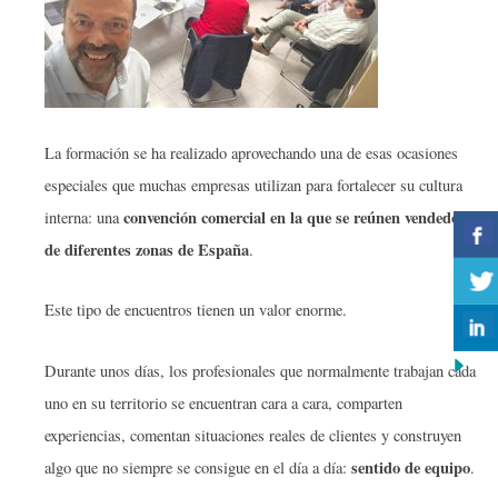
La formación se ha realizado aprovechando una de esas ocasiones
especiales que muchas empresas utilizan para fortalecer su cultura
convención comercial en la que se reúnen vendedores
interna: una
de diferentes zonas de España
.
Este tipo de encuentros tienen un valor enorme.
Durante unos días, los profesionales que normalmente trabajan cada
uno en su territorio se encuentran cara a cara, comparten
experiencias, comentan situaciones reales de clientes y construyen
sentido de equipo
algo que no siempre se consigue en el día a día:
.