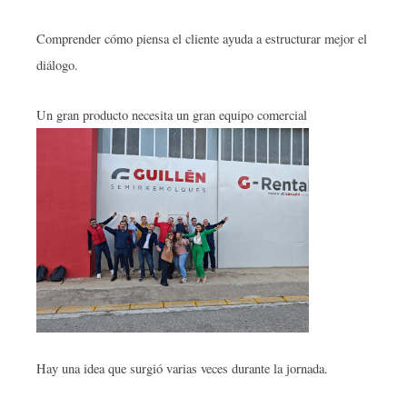
Comprender cómo piensa el cliente ayuda a estructurar mejor el
diálogo.
Un gran producto necesita un gran equipo comercial
Hay una idea que surgió varias veces durante la jornada.