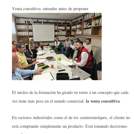
Venta consultiva: entender antes de proponer
El núcleo de la formación ha girado en torno a un concepto que cada
la venta consultiva
vez tiene más peso en el mundo comercial:
.
En sectores industriales como el de los semirremolques, el cliente no
está comprando simplemente un producto. Está tomando decisiones