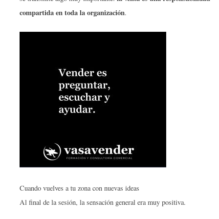
compartida en toda la organización
.
Cuando vuelves a tu zona con nuevas ideas
Al final de la sesión, la sensación general era muy positiva.