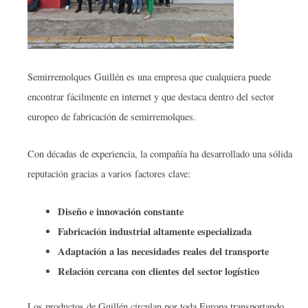
Semirremolques Guillén es una empresa que cualquiera puede
encontrar fácilmente en internet y que destaca dentro del sector
europeo de fabricación de semirremolques.
Con décadas de experiencia, la compañía ha desarrollado una sólida
reputación gracias a varios factores clave:
Diseño e innovación constante
Fabricación industrial altamente especializada
Adaptación a las necesidades reales del transporte
Relación cercana con clientes del sector logístico
Los productos de Guillén circulan por toda Europa transportando