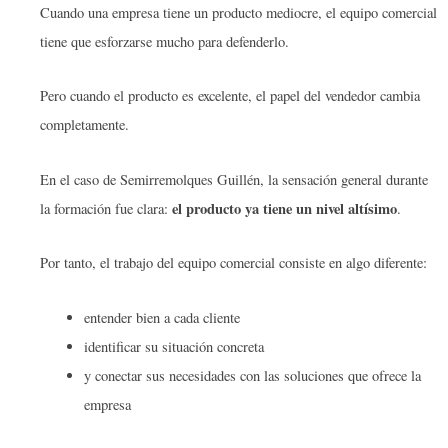
Cuando una empresa tiene un producto mediocre, el equipo comercial
tiene que esforzarse mucho para defenderlo.
Pero cuando el producto es excelente, el papel del vendedor cambia
completamente.
En el caso de Semirremolques Guillén, la sensación general durante
el producto ya tiene un nivel altísimo
la formación fue clara:
.
Por tanto, el trabajo del equipo comercial consiste en algo diferente:
entender bien a cada cliente
identificar su situación concreta
y conectar sus necesidades con las soluciones que ofrece la
empresa