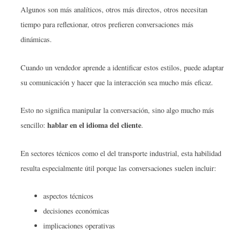
Algunos son más analíticos, otros más directos, otros necesitan
tiempo para reflexionar, otros prefieren conversaciones más
dinámicas.
Cuando un vendedor aprende a identificar estos estilos, puede adaptar
su comunicación y hacer que la interacción sea mucho más eficaz.
Esto no significa manipular la conversación, sino algo mucho más
hablar en el idioma del cliente
sencillo:
.
En sectores técnicos como el del transporte industrial, esta habilidad
resulta especialmente útil porque las conversaciones suelen incluir:
aspectos técnicos
decisiones económicas
implicaciones operativas