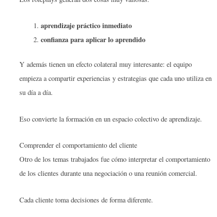
aprendizaje práctico inmediato
confianza para aplicar lo aprendido
Y además tienen un efecto colateral muy interesante: el equipo
empieza a compartir experiencias y estrategias que cada uno utiliza en
su día a día.
Eso convierte la formación en un espacio colectivo de aprendizaje.
Comprender el comportamiento del cliente
Otro de los temas trabajados fue cómo interpretar el comportamiento
de los clientes durante una negociación o una reunión comercial.
Cada cliente toma decisiones de forma diferente.