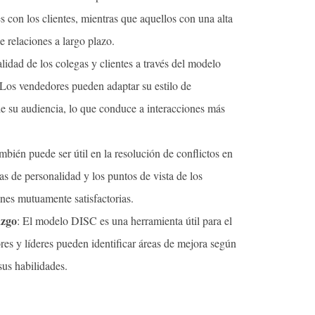
s con los clientes, mientras que aquellos con una alta
e relaciones a largo plazo.
idad de los colegas y clientes a través del modelo
Los vendedores pueden adaptar su estilo de
de su audiencia, lo que conduce a interacciones más
bién puede ser útil en la resolución de conflictos en
as de personalidad y los puntos de vista de los
nes mutuamente satisfactorias.
azgo
: El modelo DISC es una herramienta útil para el
res y líderes pueden identificar áreas de mejora según
sus habilidades.