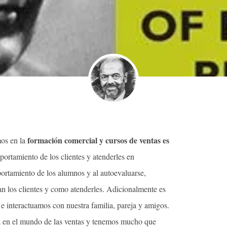
formación comercial y cursos de ventas es
os en la
ortamiento de los clientes y atenderles en
ortamiento de los alumnos y al autoevaluarse,
n los clientes y como atenderles. Adicionalmente es
 e interactuamos con nuestra familia, pareja y amigos.
a en el mundo de las ventas y tenemos mucho que