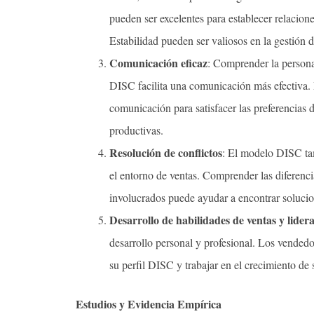
pueden ser excelentes para establecer relacione
Estabilidad pueden ser valiosos en la gestión d
Comunicación eficaz
: Comprender la personal
DISC facilita una comunicación más efectiva. 
comunicación para satisfacer las preferencias 
productivas.
Resolución de conflictos
: El modelo DISC tam
el entorno de ventas. Comprender las diferenci
involucrados puede ayudar a encontrar solucio
Desarrollo de habilidades de ventas y lider
desarrollo personal y profesional. Los vendedo
su perfil DISC y trabajar en el crecimiento de 
Estudios y Evidencia Empírica