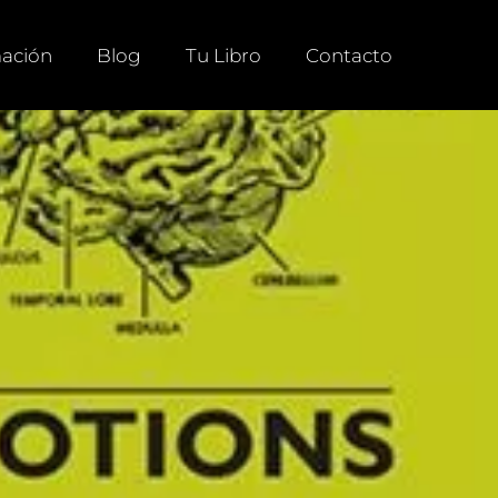
ación
Blog
Tu Libro
Contacto