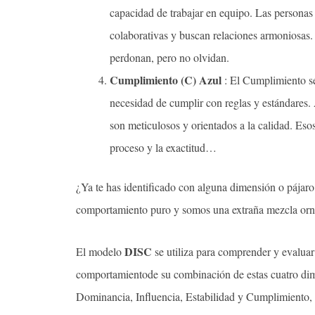
capacidad de trabajar en equipo. Las personas 
colaborativas y buscan relaciones armoniosas
perdonan, pero no olvidan.
Cumplimiento (C) Azul
: El Cumplimiento se 
necesidad de cumplir con reglas y estándares
son meticulosos y orientados a la calidad. Esos
proceso y la exactitud…
¿Ya te has identificado con alguna dimensión o pájar
comportamiento puro y somos una extraña mezcla or
DISC
El modelo
se utiliza para comprender y evaluar
comportamientode su combinación de estas cuatro dim
Dominancia, Influencia, Estabilidad y Cumplimiento, 