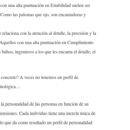
con una alta puntuación en Estabilidad suelen ser
. Como las palomas que ojo, son encantadoras y
relaciona con la atención al detalle, la precisión y la
. Aquellos con una alta puntuación en Cumplimiento
 búhos, ingenieros a los que les encanta el detalle, el
o concreto? A veces no tenemos un perfil de
nitológica…
 la personalidad de las personas en función de su
ensiones. Cada individuo tiene una mezcla única de
lo que da como resultado un perfil de personalidad