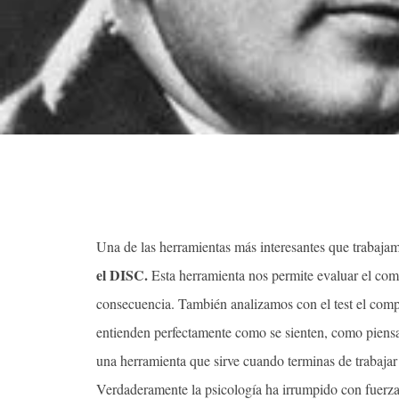
Una de las herramientas más interesantes que trabajam
el DISC.
Esta herramienta nos permite evaluar el comp
consecuencia. También analizamos con el test el comp
entienden perfectamente como se sienten, como piensa
una herramienta que sirve cuando terminas de trabajar
Verdaderamente la psicología ha irrumpido con fuerz