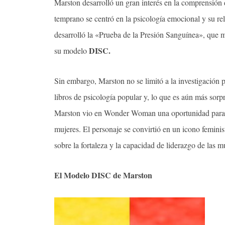
Marston desarrolló un gran interés en la comprensión 
temprano se centró en la psicología emocional y su rel
desarrolló la «Prueba de la Presión Sanguínea», que m
DISC.
su modelo
Sin embargo, Marston no se limitó a la investigación 
libros de psicología popular y, lo que es aún más so
Marston vio en Wonder Woman una oportunidad para p
mujeres. El personaje se convirtió en un icono feminis
sobre la fortaleza y la capacidad de liderazgo de las m
El Modelo DISC de Marston