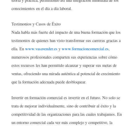
teoría y práctica, permitiendo así una integración inmediata de los
conocimientos en el día a día laboral.
Testimonios y Casos de Éxito
Nada habla más fuerte del impacto de una buena formación que los
testimonios de quienes han visto transformar sus carreras gracias a
ella. En
www.vasavender.es
y
www.formacioncomercial.es
,
numerosos profesionales comparten sus experiencias sobre cómo
estos recursos les han permitido alcanzar y superar sus metas de
ventas, ofreciendo una mirada auténtica al potencial de crecimiento
que la formación adecuada puede desbloquear.
Invertir en formación comercial es invertir en el futuro. No solo se
trata de mejorar individualmente, sino de contribuir al éxito y la
competitividad de las organizaciones para las cuales trabajamos. En
un entorno comercial cada vez más complejo y competitivo, la