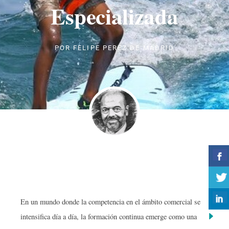
Especializada
POR
FELIPE PEREZ DE MADRID
En un mundo donde la competencia en el ámbito comercial se
intensifica día a día, la formación continua emerge como una