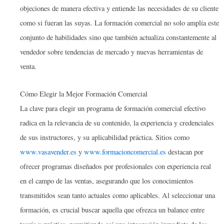
objeciones de manera efectiva y entiende las necesidades de su cliente
como si fueran las suyas. La formación comercial no solo amplía este
conjunto de habilidades sino que también actualiza constantemente al
vendedor sobre tendencias de mercado y nuevas herramientas de
venta.
Cómo Elegir la Mejor Formación Comercial
La clave para elegir un programa de formación comercial efectivo
radica en la relevancia de su contenido, la experiencia y credenciales
de sus instructores, y su aplicabilidad práctica. Sitios como
www.vasavender.es
y
www.formacioncomercial.es
destacan por
ofrecer programas diseñados por profesionales con experiencia real
en el campo de las ventas, asegurando que los conocimientos
transmitidos sean tanto actuales como aplicables. Al seleccionar una
formación, es crucial buscar aquella que ofrezca un balance entre