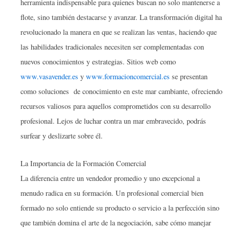
herramienta indispensable para quienes buscan no solo mantenerse a
flote, sino también destacarse y avanzar. La transformación digital ha
revolucionado la manera en que se realizan las ventas, haciendo que
las habilidades tradicionales necesiten ser complementadas con
nuevos conocimientos y estrategias. Sitios web como
www.vasavender.es
y
www.formacioncomercial.es
se presentan
como soluciones de conocimiento en este mar cambiante, ofreciendo
recursos valiosos para aquellos comprometidos con su desarrollo
profesional. Lejos de luchar contra un mar embravecido, podrás
surfear y deslizarte sobre él.
La Importancia de la Formación Comercial
La diferencia entre un vendedor promedio y uno excepcional a
menudo radica en su formación. Un profesional comercial bien
formado no solo entiende su producto o servicio a la perfección sino
que también domina el arte de la negociación, sabe cómo manejar